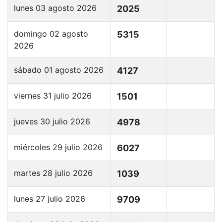
lunes 03 agosto 2026
2025
domingo 02 agosto
5315
2026
sábado 01 agosto 2026
4127
viernes 31 julio 2026
1501
jueves 30 julio 2026
4978
miércoles 29 julio 2026
6027
martes 28 julio 2026
1039
lunes 27 julio 2026
9709