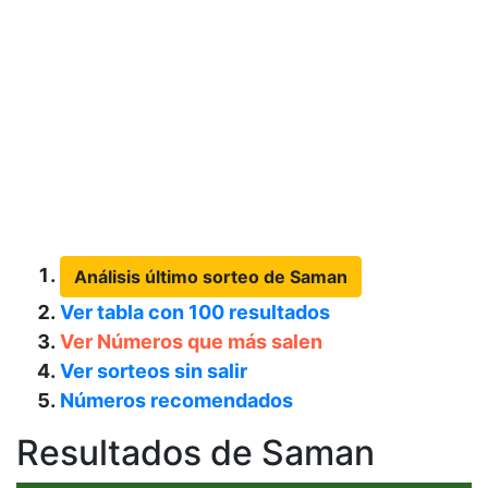
Análisis último sorteo de Saman
Ver tabla con 100 resultados
Ver Números que más salen
Ver sorteos sin salir
Números recomendados
Resultados de Saman