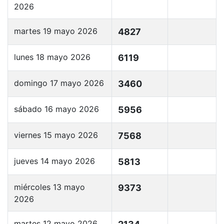
2026
martes 19 mayo 2026
4827
lunes 18 mayo 2026
6119
domingo 17 mayo 2026
3460
sábado 16 mayo 2026
5956
viernes 15 mayo 2026
7568
jueves 14 mayo 2026
5813
miércoles 13 mayo
9373
2026
martes 12 mayo 2026