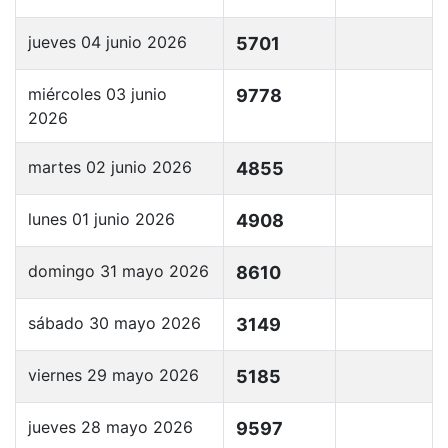
jueves 04 junio 2026
5701
miércoles 03 junio
9778
2026
martes 02 junio 2026
4855
lunes 01 junio 2026
4908
domingo 31 mayo 2026
8610
sábado 30 mayo 2026
3149
viernes 29 mayo 2026
5185
jueves 28 mayo 2026
9597