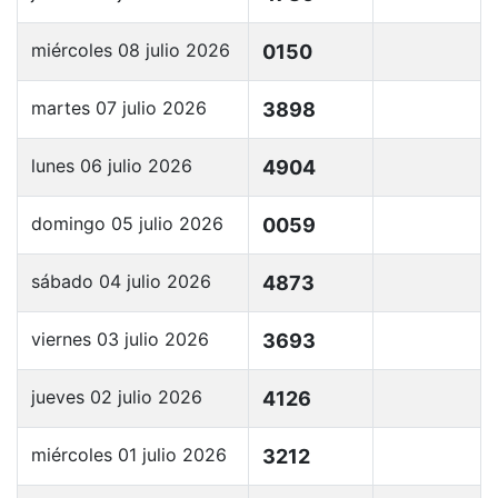
miércoles 08 julio 2026
0150
martes 07 julio 2026
3898
lunes 06 julio 2026
4904
domingo 05 julio 2026
0059
sábado 04 julio 2026
4873
viernes 03 julio 2026
3693
jueves 02 julio 2026
4126
miércoles 01 julio 2026
3212