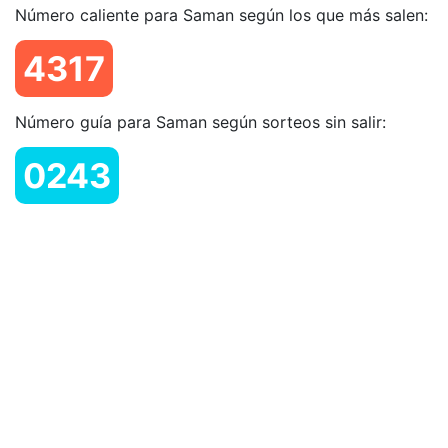
Número caliente para Saman según los que más salen:
4317
Número guía para Saman según sorteos sin salir:
0243