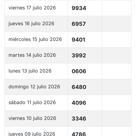
viernes 17 julio 2026
9934
jueves 16 julio 2026
6957
miércoles 15 julio 2026
9401
martes 14 julio 2026
3992
lunes 13 julio 2026
0606
domingo 12 julio 2026
6480
sábado 11 julio 2026
4096
viernes 10 julio 2026
3346
jueves 09 julio 2026
4786