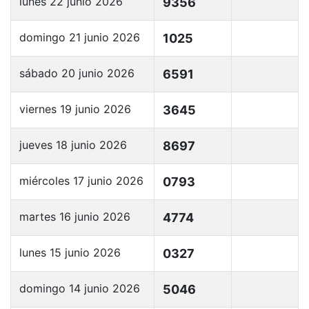
lunes 22 junio 2026
9356
domingo 21 junio 2026
1025
sábado 20 junio 2026
6591
viernes 19 junio 2026
3645
jueves 18 junio 2026
8697
miércoles 17 junio 2026
0793
martes 16 junio 2026
4774
lunes 15 junio 2026
0327
domingo 14 junio 2026
5046