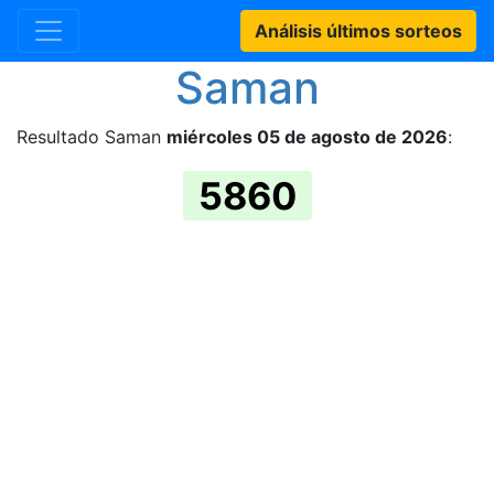
Análisis últimos sorteos
Saman
Resultado Saman
miércoles 05 de agosto de 2026
:
5860