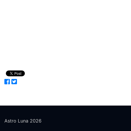
Astro Luna 2026