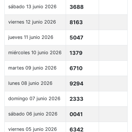
sábado 13 junio 2026
3688
viernes 12 junio 2026
8163
jueves 11 junio 2026
5047
miércoles 10 junio 2026
1379
martes 09 junio 2026
6710
lunes 08 junio 2026
9294
domingo 07 junio 2026
2333
sábado 06 junio 2026
0041
viernes 05 junio 2026
6342