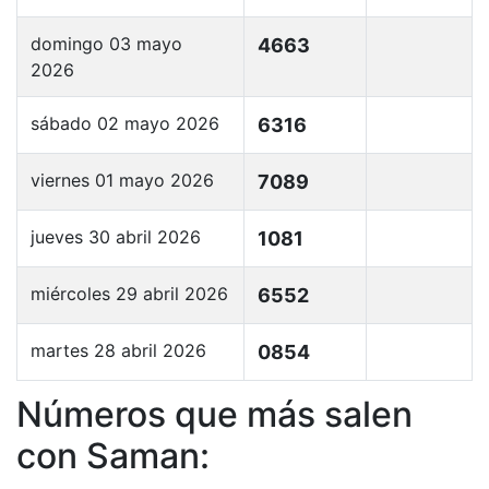
domingo 03 mayo
4663
2026
sábado 02 mayo 2026
6316
viernes 01 mayo 2026
7089
jueves 30 abril 2026
1081
miércoles 29 abril 2026
6552
martes 28 abril 2026
0854
Números que más salen
con Saman: