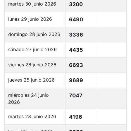
martes 30 junio 2026
3200
lunes 29 junio 2026
6490
domingo 28 junio 2026
3336
sábado 27 junio 2026
4435
viernes 26 junio 2026
6693
jueves 25 junio 2026
9689
miércoles 24 junio
7047
2026
martes 23 junio 2026
4196