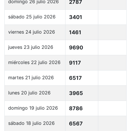
domingo 26 julio 2026
2787
sábado 25 julio 2026
3401
viernes 24 julio 2026
1461
jueves 23 julio 2026
9690
miércoles 22 julio 2026
9117
martes 21 julio 2026
6517
lunes 20 julio 2026
3965
domingo 19 julio 2026
8786
sábado 18 julio 2026
6567