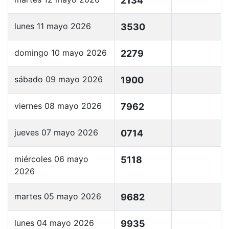
2134
lunes 11 mayo 2026
3530
domingo 10 mayo 2026
2279
sábado 09 mayo 2026
1900
viernes 08 mayo 2026
7962
jueves 07 mayo 2026
0714
miércoles 06 mayo
5118
2026
martes 05 mayo 2026
9682
lunes 04 mayo 2026
9935