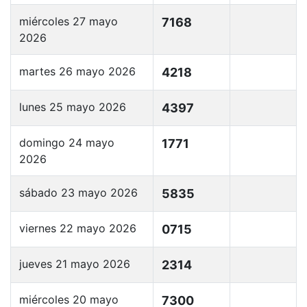
miércoles 27 mayo
7168
2026
martes 26 mayo 2026
4218
lunes 25 mayo 2026
4397
domingo 24 mayo
1771
2026
sábado 23 mayo 2026
5835
viernes 22 mayo 2026
0715
jueves 21 mayo 2026
2314
miércoles 20 mayo
7300