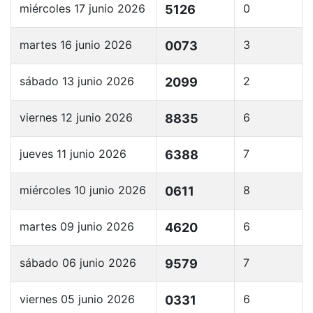
miércoles 17 junio 2026
0
5126
martes 16 junio 2026
3
0073
sábado 13 junio 2026
2
2099
viernes 12 junio 2026
6
8835
jueves 11 junio 2026
7
6388
miércoles 10 junio 2026
8
0611
martes 09 junio 2026
6
4620
sábado 06 junio 2026
7
9579
viernes 05 junio 2026
6
0331