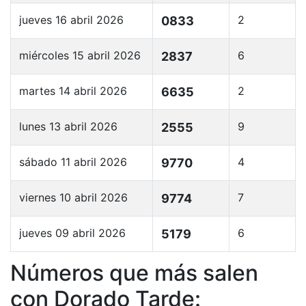
jueves 16 abril 2026
2
0833
miércoles 15 abril 2026
6
2837
martes 14 abril 2026
2
6635
lunes 13 abril 2026
9
2555
sábado 11 abril 2026
4
9770
viernes 10 abril 2026
7
9774
jueves 09 abril 2026
6
5179
Números que más salen
con Dorado Tarde: