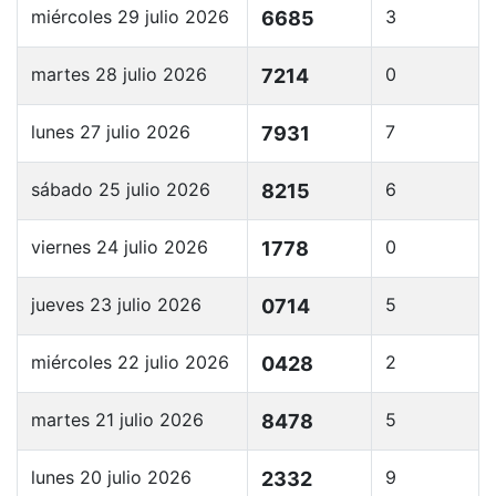
miércoles 29 julio 2026
3
6685
martes 28 julio 2026
0
7214
lunes 27 julio 2026
7
7931
sábado 25 julio 2026
6
8215
viernes 24 julio 2026
0
1778
jueves 23 julio 2026
5
0714
miércoles 22 julio 2026
2
0428
martes 21 julio 2026
5
8478
lunes 20 julio 2026
9
2332