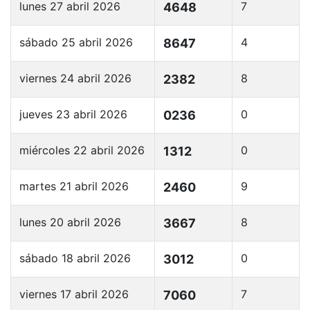
lunes 27 abril 2026
7
4648
sábado 25 abril 2026
4
8647
viernes 24 abril 2026
8
2382
jueves 23 abril 2026
0
0236
miércoles 22 abril 2026
0
1312
martes 21 abril 2026
9
2460
lunes 20 abril 2026
8
3667
sábado 18 abril 2026
0
3012
viernes 17 abril 2026
7
7060