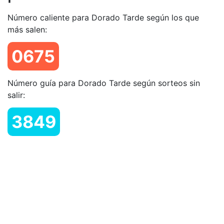
Número caliente para Dorado Tarde según los que
más salen:
0675
Número guía para Dorado Tarde según sorteos sin
salir:
3849