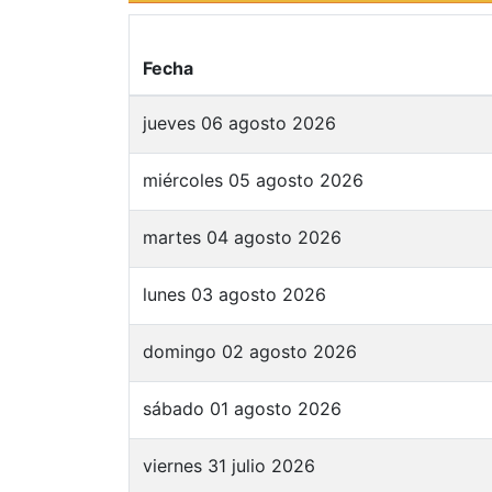
Fecha
jueves 06 agosto 2026
miércoles 05 agosto 2026
martes 04 agosto 2026
lunes 03 agosto 2026
domingo 02 agosto 2026
sábado 01 agosto 2026
viernes 31 julio 2026