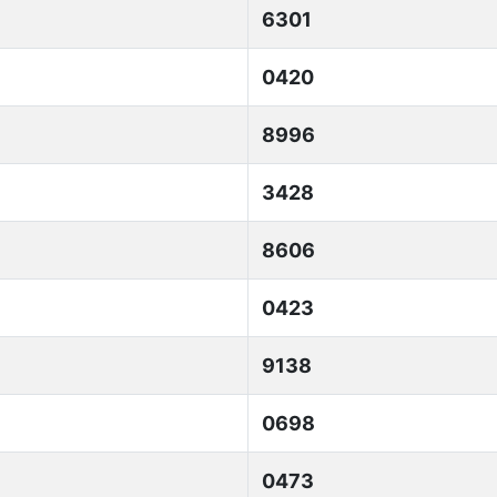
6301
0420
8996
3428
8606
0423
9138
0698
0473