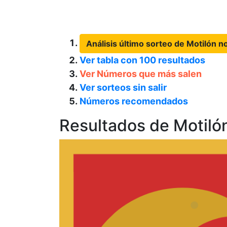
Análisis último sorteo de Motilón 
Ver tabla con 100 resultados
Ver Números que más salen
Ver sorteos sin salir
Números recomendados
Resultados de Motiló