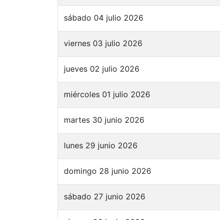
sábado 04 julio 2026
viernes 03 julio 2026
jueves 02 julio 2026
miércoles 01 julio 2026
martes 30 junio 2026
lunes 29 junio 2026
domingo 28 junio 2026
sábado 27 junio 2026