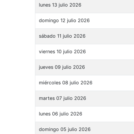
lunes 13 julio 2026
domingo 12 julio 2026
sábado 11 julio 2026
viernes 10 julio 2026
jueves 09 julio 2026
miércoles 08 julio 2026
martes 07 julio 2026
lunes 06 julio 2026
domingo 05 julio 2026