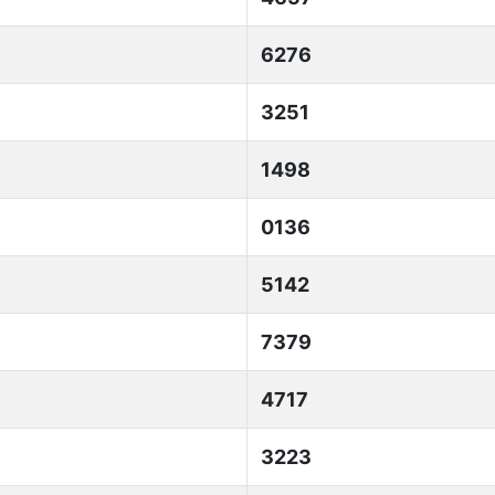
6276
3251
1498
0136
5142
7379
4717
3223