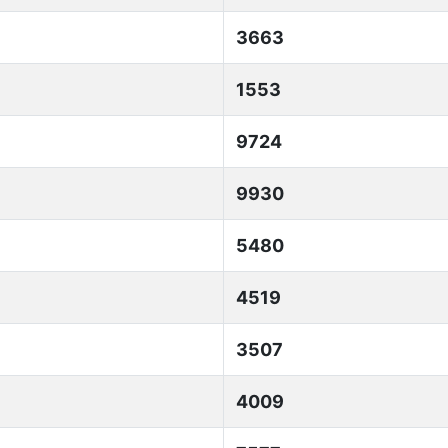
3663
1553
9724
9930
5480
4519
3507
4009