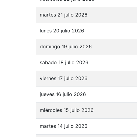
martes 21 julio 2026
lunes 20 julio 2026
domingo 19 julio 2026
sábado 18 julio 2026
viernes 17 julio 2026
jueves 16 julio 2026
miércoles 15 julio 2026
martes 14 julio 2026