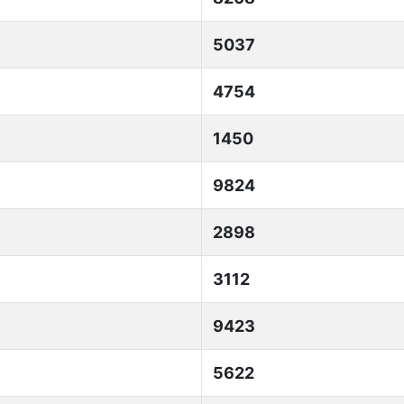
5037
4754
1450
9824
2898
3112
9423
5622