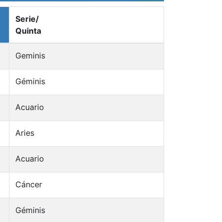
Serie/
Quinta
Geminis
Géminis
Acuario
Aries
Acuario
Cáncer
Géminis