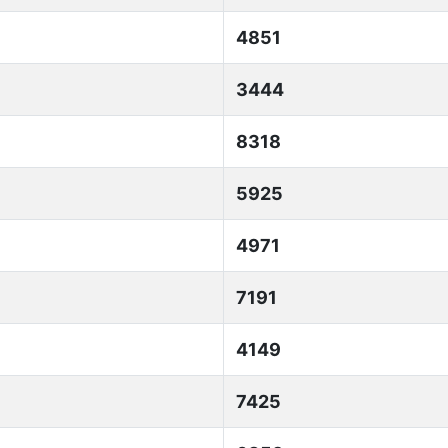
4851
3444
8318
5925
4971
7191
4149
7425