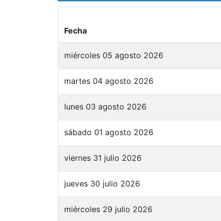
Fecha
miércoles 05 agosto 2026
martes 04 agosto 2026
lunes 03 agosto 2026
sábado 01 agosto 2026
viernes 31 julio 2026
jueves 30 julio 2026
miércoles 29 julio 2026