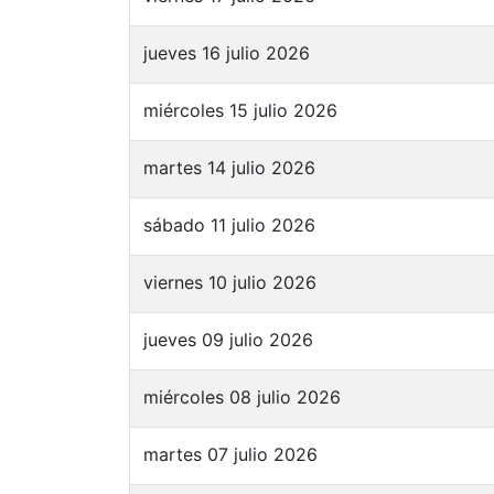
jueves 16 julio 2026
miércoles 15 julio 2026
martes 14 julio 2026
sábado 11 julio 2026
viernes 10 julio 2026
jueves 09 julio 2026
miércoles 08 julio 2026
martes 07 julio 2026