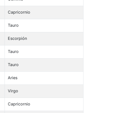
Capricornio
Tauro
Escorpión
Tauro
Tauro
Aries
Virgo
Capricornio