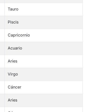
Tauro
Piscis
Capricornio
Acuario
Aries
Virgo
Cáncer
Aries