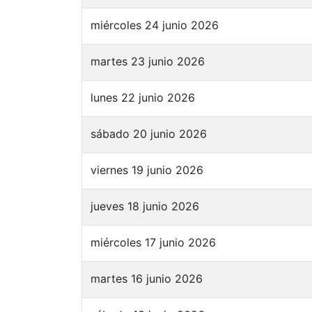
miércoles 24 junio 2026
martes 23 junio 2026
lunes 22 junio 2026
sábado 20 junio 2026
viernes 19 junio 2026
jueves 18 junio 2026
miércoles 17 junio 2026
martes 16 junio 2026