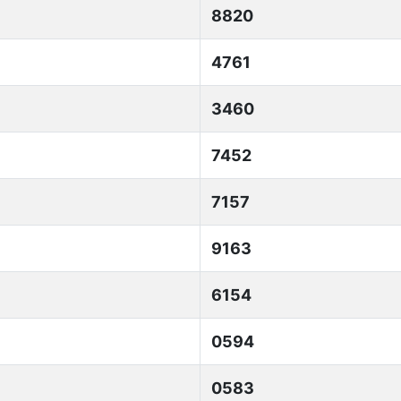
8820
4761
3460
7452
7157
9163
6154
0594
0583