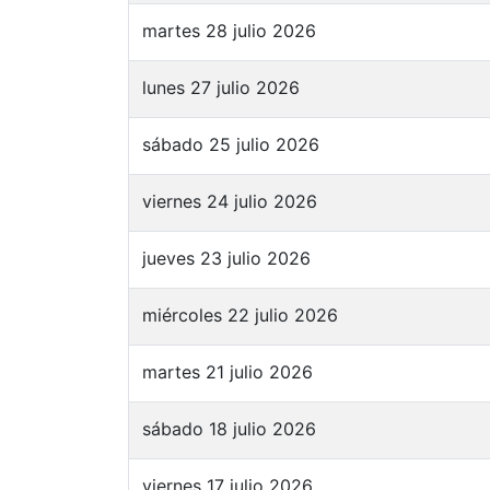
martes 28 julio 2026
lunes 27 julio 2026
sábado 25 julio 2026
viernes 24 julio 2026
jueves 23 julio 2026
miércoles 22 julio 2026
martes 21 julio 2026
sábado 18 julio 2026
viernes 17 julio 2026