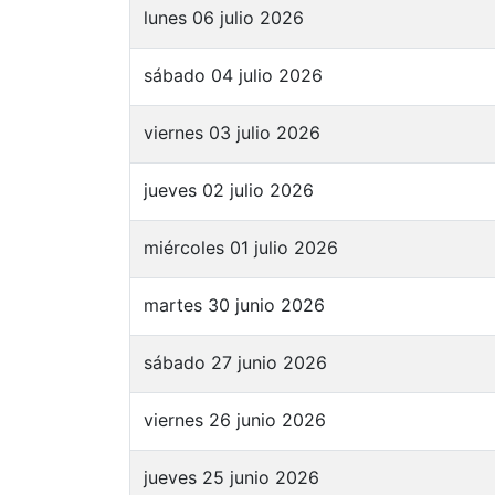
lunes 06 julio 2026
sábado 04 julio 2026
viernes 03 julio 2026
jueves 02 julio 2026
miércoles 01 julio 2026
martes 30 junio 2026
sábado 27 junio 2026
viernes 26 junio 2026
jueves 25 junio 2026