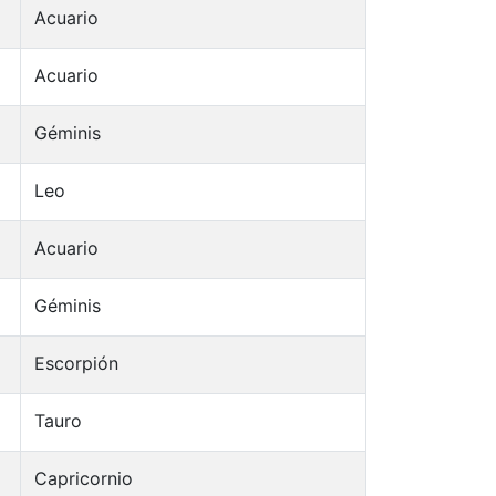
Acuario
Acuario
Géminis
Leo
Acuario
Géminis
Escorpión
Tauro
Capricornio