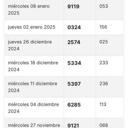
miércoles 08 enero
053
9119
2025
jueves 02 enero 2025
156
0324
jueves 26 diciembre
025
2574
2024
miércoles 18 diciembre
233
5334
2024
miércoles 11 diciembre
236
5397
2024
miércoles 04 diciembre
113
6285
2024
miércoles 27 noviembre
068
9121