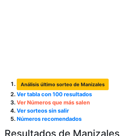
Análisis último sorteo de Manizales
Ver tabla con 100 resultados
Ver Números que más salen
Ver sorteos sin salir
Números recomendados
Resultados de Manizales