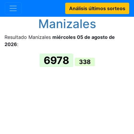
Análisis últimos sorteos
Manizales
Resultado Manizales
miércoles 05 de agosto de
2026
:
6978
338