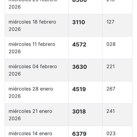
2026
miércoles 18 febrero
127
3110
2026
miércoles 11 febrero
028
4572
2026
miércoles 04 febrero
221
3630
2026
miércoles 28 enero
267
4519
2026
miércoles 21 enero
241
3018
2026
miércoles 14 enero
023
6379