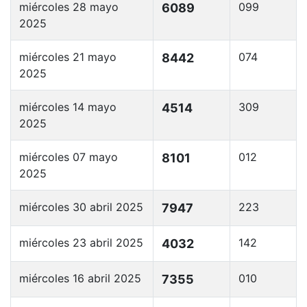
miércoles 28 mayo
099
6089
2025
miércoles 21 mayo
074
8442
2025
miércoles 14 mayo
309
4514
2025
miércoles 07 mayo
012
8101
2025
miércoles 30 abril 2025
223
7947
miércoles 23 abril 2025
142
4032
miércoles 16 abril 2025
010
7355