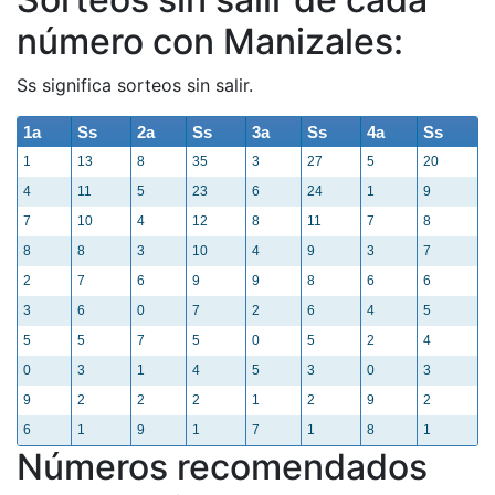
número con Manizales:
Ss significa sorteos sin salir.
1a
Ss
2a
Ss
3a
Ss
4a
Ss
1
13
8
35
3
27
5
20
4
11
5
23
6
24
1
9
7
10
4
12
8
11
7
8
8
8
3
10
4
9
3
7
2
7
6
9
9
8
6
6
3
6
0
7
2
6
4
5
5
5
7
5
0
5
2
4
0
3
1
4
5
3
0
3
9
2
2
2
1
2
9
2
6
1
9
1
7
1
8
1
Números recomendados