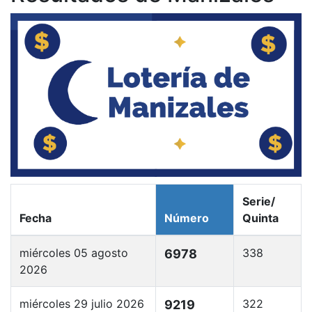
Serie/
Fecha
Número
Quinta
miércoles 05 agosto
338
6978
2026
miércoles 29 julio 2026
322
9219