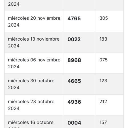
2024
miércoles 20 noviembre
305
4765
2024
miércoles 13 noviembre
183
0022
2024
miércoles 06 noviembre
075
8968
2024
miércoles 30 octubre
123
4665
2024
miércoles 23 octubre
212
4936
2024
miércoles 16 octubre
157
0004