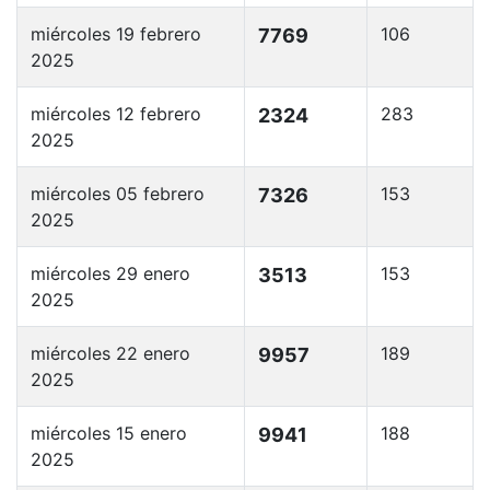
miércoles 19 febrero
106
7769
2025
miércoles 12 febrero
283
2324
2025
miércoles 05 febrero
153
7326
2025
miércoles 29 enero
153
3513
2025
miércoles 22 enero
189
9957
2025
miércoles 15 enero
188
9941
2025